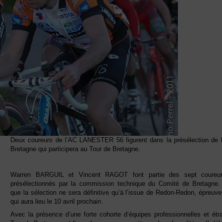
Deux coureurs de l’AC LANESTER 56 figurent dans la présélection de l
Bretagne qui participera au Tour de Bretagne.
Warren BARGUIL et Vincent RAGOT font partie des sept coureur
présélectionnés par la commission technique du Comité de Bretagne.
que la sélection ne sera définitive qu’à l’issue de Redon-Redon, épreuve
qui aura lieu le 10 avril prochain.
Avec la présence d’une forte cohorte d’équipes professionnelles et étr