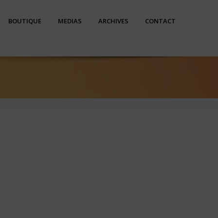
BOUTIQUE
MEDIAS
ARCHIVES
CONTACT