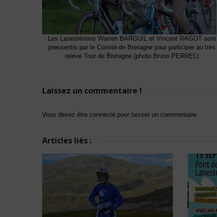
Les Lanestériens Warren BARGUIL et Vincent RAGOT sont
pressentis par le Comité de Bretagne pour participer au très
relevé Tour de Bretagne (photo Bruno PERREL)
Laissez un commentaire !
Vous devez être connecté pour laisser un commentaire
Articles liés :