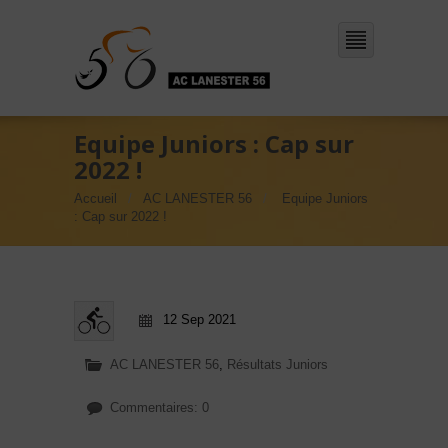
Equipe Juniors : Cap sur
2022 !
Accueil
AC LANESTER 56
Equipe Juniors
: Cap sur 2022 !
12 Sep 2021
AC LANESTER 56
,
Résultats Juniors
Commentaires: 0