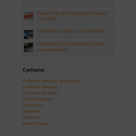
!
Report de la 1ère manche des Samedis
Pop’ 2026
Samedis Pop’ 2026 : Tous les détails
Circuit des Jeunes à Inzinzac-Lochrist :
Les classements
Cyclisme
Fédération française de cyclisme
Comité de Bretagne
Comité du Morbihan
Ville de Lanester
Sportbreizh
Directvélo
Vélostory
Warren Barguil