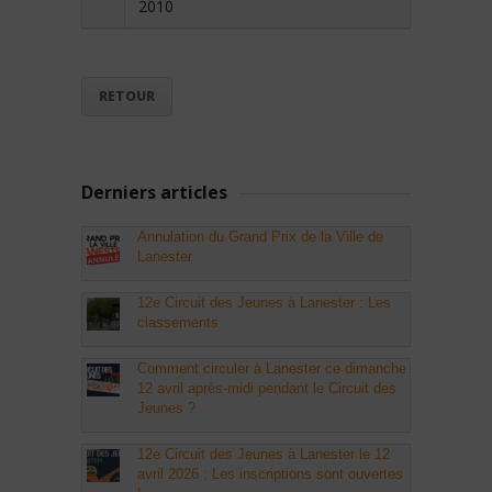
2010
RETOUR
Derniers articles
Annulation du Grand Prix de la Ville de
Lanester
12e Circuit des Jeunes à Lanester : Les
classements
Comment circuler à Lanester ce dimanche
12 avril après-midi pendant le Circuit des
Jeunes ?
12e Circuit des Jeunes à Lanester le 12
avril 2026 : Les inscriptions sont ouvertes