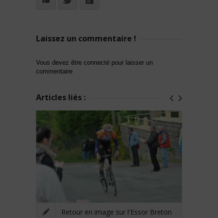
Laissez un commentaire !
Vous devez être connecté pour laisser un
commentaire
Articles liés :
Retour en image sur l'Essor Breton