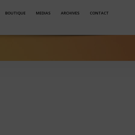
BOUTIQUE
MEDIAS
ARCHIVES
CONTACT