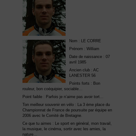
Nom : LE CORRE
Prénom : William
Date de naissance : 07
avril 1985
Ancien club : AC
LANESTER 56
Points forts : Bon
rouleur, bon coéquipier, sociable…
Point faible : Parfois je n’aime pas avoir tort…
Ton meilleur souvenir en vélo : La 3 ème place du
Championnat de France de poursuite par équipe en
2006 avec le Comité de Bretagne.
Ce que tu aimes : Le sport en général, mon travail,
la musique, le cinéma, sortir avec les amies, la
nature…