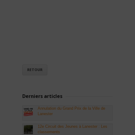
RETOUR
Derniers articles
Annulation du Grand Prix de la Ville de
Lanester
12e Circuit des Jeunes à Lanester : Les
classements