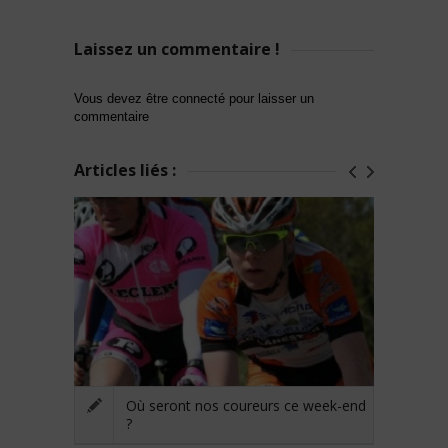
Laissez un commentaire !
Vous devez être connecté pour laisser un
commentaire
Articles liés :
Où seront nos coureurs ce week-end
?