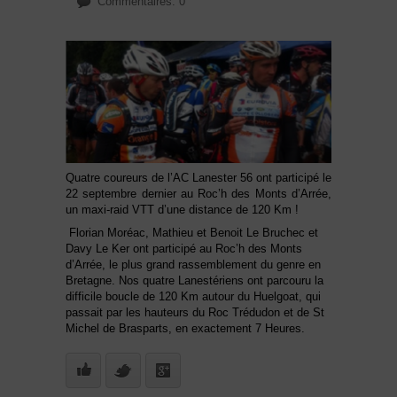
Commentaires: 0
Quatre coureurs de l’AC Lanester 56 ont participé le
22 septembre dernier au Roc’h des Monts d’Arrée,
un maxi-raid VTT d’une distance de 120 Km !
Florian Moréac, Mathieu et Benoit Le Bruchec et
Davy Le Ker ont participé au Roc’h des Monts
d’Arrée, le plus grand rassemblement du genre en
Bretagne. Nos quatre Lanestériens ont parcouru la
difficile boucle de 120 Km autour du Huelgoat, qui
passait par les hauteurs du Roc Trédudon et de St
Michel de Brasparts, en exactement 7 Heures.