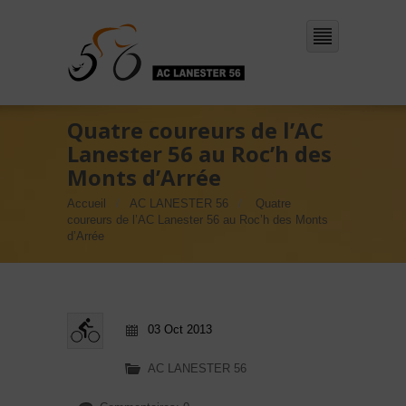
Quatre coureurs de l’AC
Lanester 56 au Roc’h des
Monts d’Arrée
Accueil
AC LANESTER 56
Quatre
coureurs de l’AC Lanester 56 au Roc’h des Monts
d’Arrée
03 Oct 2013
AC LANESTER 56