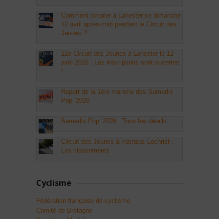
Comment circuler à Lanester ce dimanche
12 avril après-midi pendant le Circuit des
Jeunes ?
12e Circuit des Jeunes à Lanester le 12
avril 2026 : Les inscriptions sont ouvertes
!
Report de la 1ère manche des Samedis
Pop’ 2026
Samedis Pop’ 2026 : Tous les détails
Circuit des Jeunes à Inzinzac-Lochrist :
Les classements
Cyclisme
Fédération française de cyclisme
Comité de Bretagne