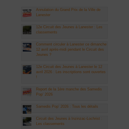
Annulation du Grand Prix de la Ville de
Lanester
12e Circuit des Jeunes à Lanester : Les
classements
Comment circuler à Lanester ce dimanche
12 avril après-midi pendant le Circuit des
Jeunes ?
12e Circuit des Jeunes à Lanester le 12
avril 2026 : Les inscriptions sont ouvertes
!
Report de la 1ère manche des Samedis
Pop’ 2026
Samedis Pop’ 2026 : Tous les détails
Circuit des Jeunes à Inzinzac-Lochrist :
Les classements