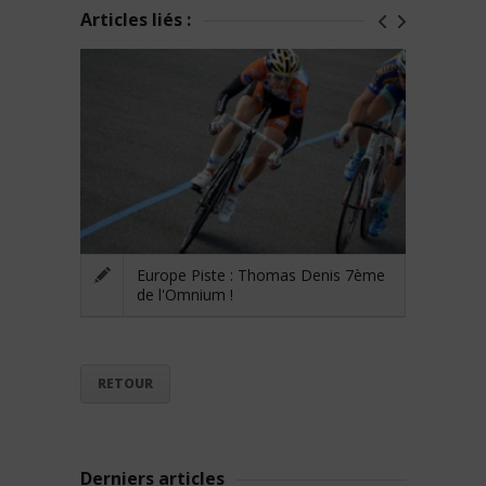
Articles liés :
Europe Piste : Thomas Denis 7ème
de l'Omnium !
RETOUR
Derniers articles