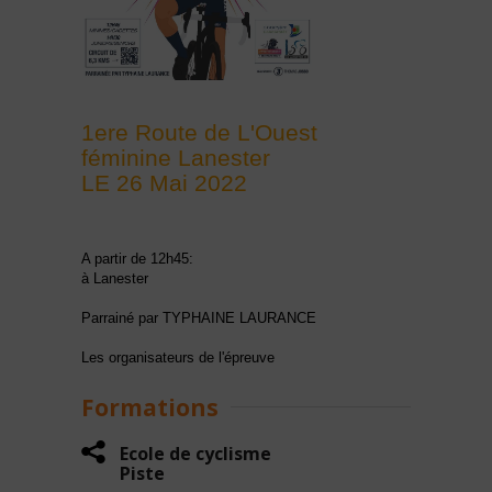
1ere Route de L'Ouest
féminine Lanester
LE 26 Mai 2022
A partir de 12h45:
à Lanester
Parrainé par TYPHAINE LAURANCE
Les organisateurs de l'épreuve
Formations
2
Ecole de cyclisme
Piste