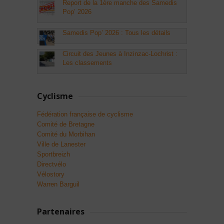
Report de la 1ère manche des Samedis
Pop’ 2026
Samedis Pop’ 2026 : Tous les détails
Circuit des Jeunes à Inzinzac-Lochrist :
Les classements
Cyclisme
Fédération française de cyclisme
Comité de Bretagne
Comité du Morbihan
Ville de Lanester
Sportbreizh
Directvélo
Vélostory
Warren Barguil
Partenaires