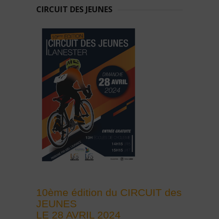
CIRCUIT DES JEUNES
10ème édition du CIRCUIT des
JEUNES
LE 28 AVRIL 2024