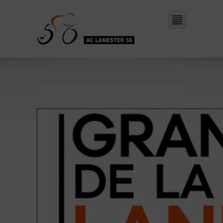
Read More →
Read More →
Read More →
Read More →