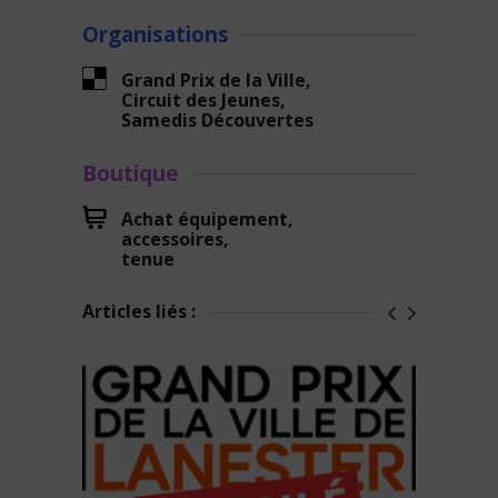
Organisations
6
Grand Prix de la Ville,
Circuit des Jeunes,
Samedis Découvertes
Boutique
+
Achat équipement,
accessoires,
tenue
Articles liés :