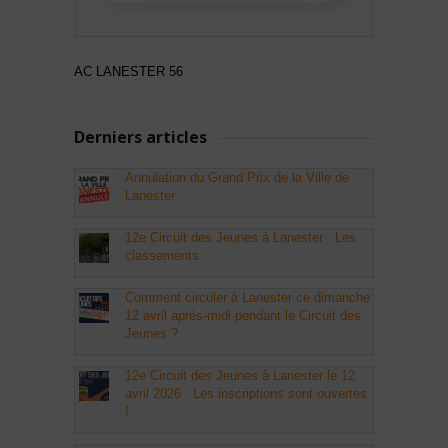
AC LANESTER 56
Derniers articles
Annulation du Grand Prix de la Ville de
Lanester
12e Circuit des Jeunes à Lanester : Les
classements
Comment circuler à Lanester ce dimanche
12 avril après-midi pendant le Circuit des
Jeunes ?
12e Circuit des Jeunes à Lanester le 12
avril 2026 : Les inscriptions sont ouvertes
!