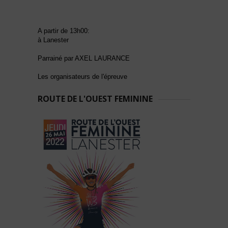
A partir de 13h00:
à Lanester
Parrainé par AXEL LAURANCE
Les organisateurs de l'épreuve
ROUTE DE L'OUEST FEMININE