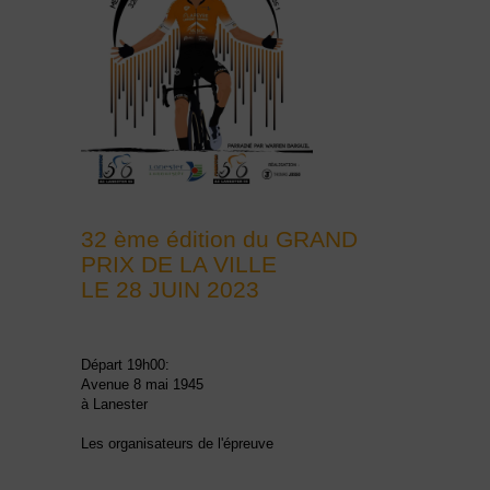
32 ème édition du GRAND
PRIX DE LA VILLE
LE 28 JUIN 2023
Départ 19h00:
Avenue 8 mai 1945
à Lanester
Les organisateurs de l'épreuve