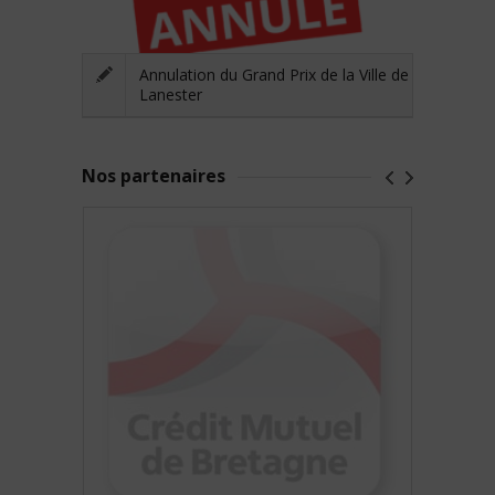
Annulation du Grand Prix de la Ville de
Lanester
Nos partenaires