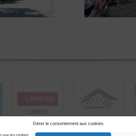
Gérer le consentement aux cookies
es que les cookies