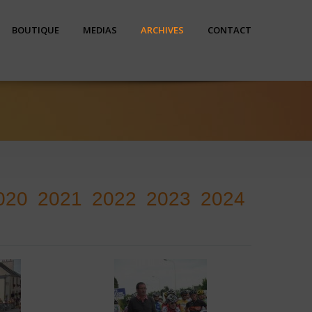
BOUTIQUE
MEDIAS
ARCHIVES
CONTACT
020
2021
2022
2023
2024