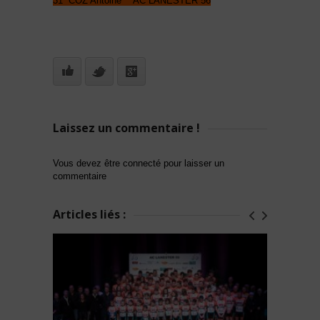
31 COZ Antoine AC LANESTER 56
Laissez un commentaire !
Vous devez être connecté pour laisser un
commentaire
Articles liés :