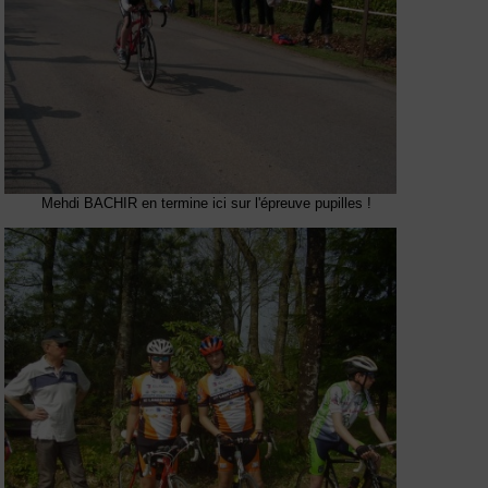
Mehdi BACHIR en termine ici sur l'épreuve pupilles !