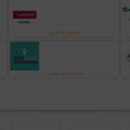
LAPEYRE VANNES
Location RENTSCAPE