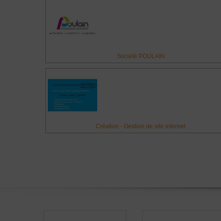
Société POULAIN
Création - Gestion de site internet