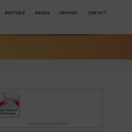
BOUTIQUE
MEDIAS
ARCHIVES
CONTACT
Banque Assurance CMB