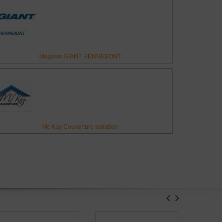
Magasin GIANT HENNEBONT
Mc Kay Couverture Isolation