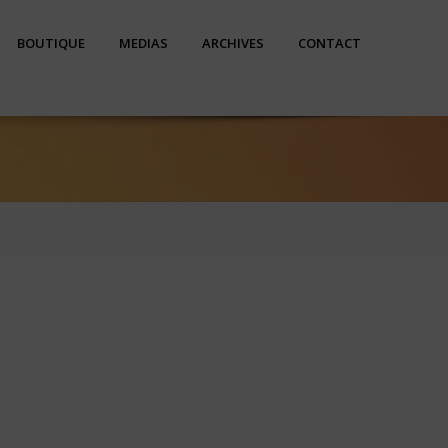
BOUTIQUE
MEDIAS
ARCHIVES
CONTACT