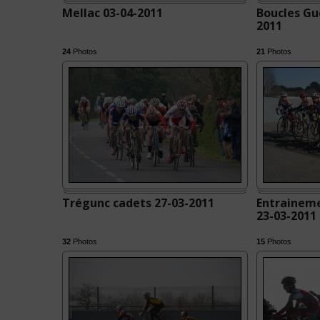
Mellac 03-04-2011
Boucles Gu
2011
24
Photos
21
Photos
Trégunc cadets 27-03-2011
Entraineme
23-03-2011
32
Photos
15
Photos