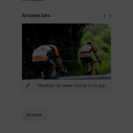
Articles liés :
Résultats du week-end de la mi-juin
RETOUR