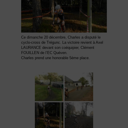
Ce dimanche 20 décembre, Charles a disputé le
cyclo-cross de Trégunc. La victoire revient à Axel
LAURANCE devant son coéquipier, Clément
FOUILLEN de l’EC Quéven.
Charles prend une honorable 5ème place.