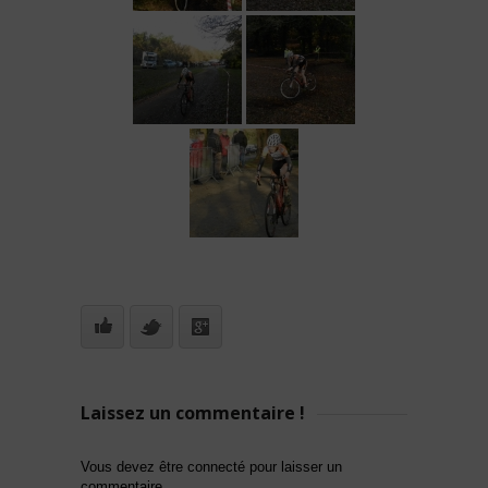
Laissez un commentaire !
Vous devez être connecté pour laisser un
commentaire