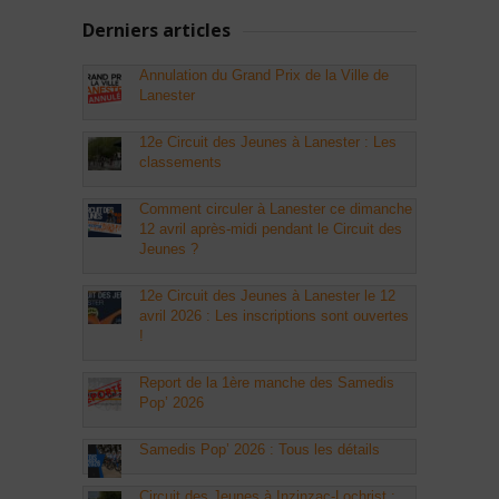
Derniers articles
Annulation du Grand Prix de la Ville de
Lanester
12e Circuit des Jeunes à Lanester : Les
classements
Comment circuler à Lanester ce dimanche
12 avril après-midi pendant le Circuit des
Jeunes ?
12e Circuit des Jeunes à Lanester le 12
avril 2026 : Les inscriptions sont ouvertes
!
Report de la 1ère manche des Samedis
Pop’ 2026
Samedis Pop’ 2026 : Tous les détails
Circuit des Jeunes à Inzinzac-Lochrist :