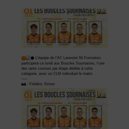
L’équipe de l’AC Lanester 56 Formation
participera ce lundi aux Boucles Sournaises, l’une
des rares courses par étape dédiée à cette
catégorie, avec un CLM individuel le matin.
—–
: Frédéric Simon