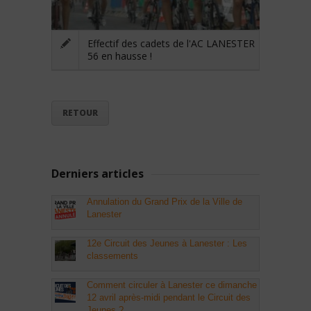
Effectif des cadets de l'AC LANESTER
56 en hausse !
RETOUR
Derniers articles
Annulation du Grand Prix de la Ville de
Lanester
12e Circuit des Jeunes à Lanester : Les
classements
Comment circuler à Lanester ce dimanche
12 avril après-midi pendant le Circuit des
Jeunes ?