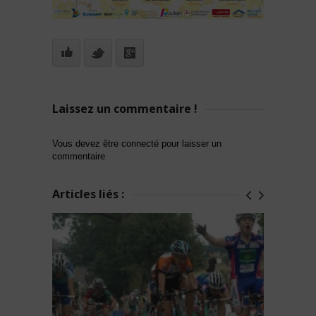
Laissez un commentaire !
Vous devez être connecté pour laisser un
commentaire
Articles liés :