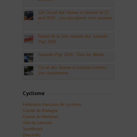
12e Circuit des Jeunes à Lanester le 12
avril 2026 : Les inscriptions sont ouvertes
!
Report de la 1ère manche des Samedis
Pop’ 2026
Samedis Pop’ 2026 : Tous les détails
Circuit des Jeunes à Inzinzac-Lochrist :
Les classements
Cyclisme
Fédération française de cyclisme
Comité de Bretagne
Comité du Morbihan
Ville de Lanester
Sportbreizh
Directvélo