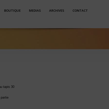
BOUTIQUE
MEDIAS
ARCHIVES
CONTACT
u tapis 30
 partie