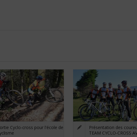
ortie Cyclo-cross pour l'école de
Présentation des coureu
yclisme
TEAM CYCLO-CROSS A