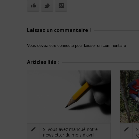
Laissez un commentaire !
Vous devez être connecté pour laisser un commentaire
Articles liés :
Si vous avez manqué notre
S
newsletter du mois d'avril ...
c