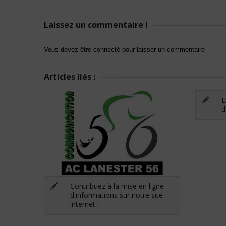
Laissez un commentaire !
Vous devez être connecté pour laisser un commentaire
Articles liés :
E
d
Contribuez à la mise en ligne
d'informations sur notre site
internet !