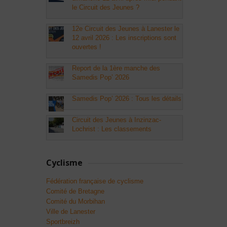
le Circuit des Jeunes ?
12e Circuit des Jeunes à Lanester le
12 avril 2026 : Les inscriptions sont
ouvertes !
Report de la 1ère manche des
Samedis Pop’ 2026
Samedis Pop’ 2026 : Tous les détails
Circuit des Jeunes à Inzinzac-
Lochrist : Les classements
Cyclisme
Fédération française de cyclisme
Comité de Bretagne
Comité du Morbihan
Ville de Lanester
Sportbreizh