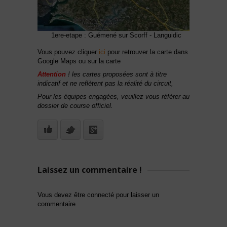
1ere-etape : Guémené sur Scorff - Languidic
Vous pouvez cliquer
ici
pour retrouver la carte dans
Google Maps ou sur la carte
Attention
! les cartes proposées sont à titre
indicatif et ne reflètent pas la réalité du circuit,
Pour les équipes engagées, veuillez vous référer au
dossier de course officiel.
Laissez un commentaire !
Vous devez être connecté pour laisser un
commentaire