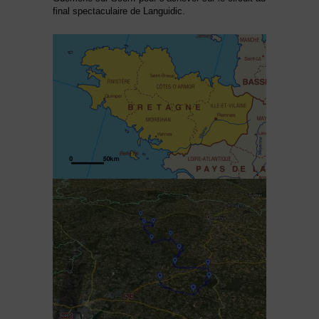
final spectaculaire de Languidic.