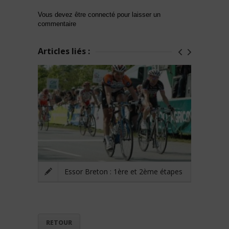
Vous devez être connecté pour laisser un
commentaire
Articles liés :
Essor Breton : 1ère et 2ème étapes
RETOUR