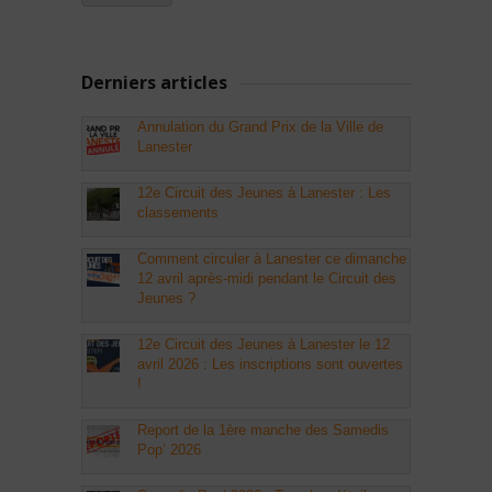
Derniers articles
Annulation du Grand Prix de la Ville de
Lanester
12e Circuit des Jeunes à Lanester : Les
classements
Comment circuler à Lanester ce dimanche
12 avril après-midi pendant le Circuit des
Jeunes ?
12e Circuit des Jeunes à Lanester le 12
avril 2026 : Les inscriptions sont ouvertes
!
Report de la 1ère manche des Samedis
Pop’ 2026