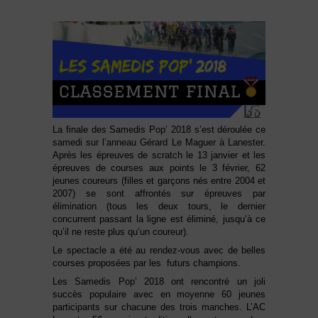
La finale des Samedis Pop’ 2018 s’est déroulée ce
samedi sur l’anneau Gérard Le Maguer à Lanester.
Après les épreuves de scratch le 13 janvier et les
épreuves de courses aux points le 3 février, 62
jeunes coureurs (filles et garçons nés entre 2004 et
2007) se sont affrontés sur épreuves par
élimination (tous les deux tours, le dernier
concurrent passant la ligne est éliminé, jusqu’à ce
qu’il ne reste plus qu’un coureur).
Le spectacle a été au rendez-vous avec de belles
courses proposées par les futurs champions.
Les Samedis Pop’ 2018 ont rencontré un joli
succès populaire avec en moyenne 60 jeunes
participants sur chacune des trois manches. L’AC