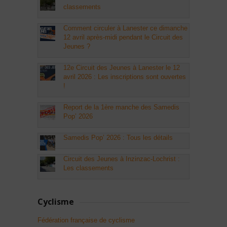
classements
Comment circuler à Lanester ce dimanche
12 avril après-midi pendant le Circuit des
Jeunes ?
12e Circuit des Jeunes à Lanester le 12
avril 2026 : Les inscriptions sont ouvertes
!
Report de la 1ère manche des Samedis
Pop’ 2026
Samedis Pop’ 2026 : Tous les détails
Circuit des Jeunes à Inzinzac-Lochrist :
Les classements
Cyclisme
Fédération française de cyclisme