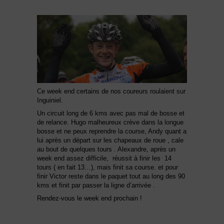
Ce week end certains de nos coureurs roulaient sur
Inguiniel.
Un circuit long de 6 kms avec pas mal de bosse et
de relance. Hugo malheureux crève dans la longue
bosse et ne peux reprendre la course, Andy quant a
lui après un départ sur les chapeaux de roue , cale
au bout de quelques tours . Alexandre, après un
week end assez difficile, réussit à finir les 14
tours ( en fait 13…), mais finit sa course. et pour
finir Victor reste dans le paquet tout au long des 90
kms et finit par passer la ligne d’arrivée .
Rendez-vous le week end prochain !