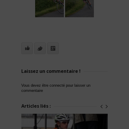
Laissez un commentaire !
Vous devez être connecté pour laisser un
commentaire
Articles liés :