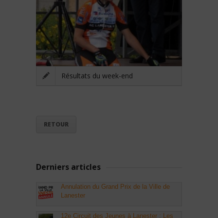
Résultats du week-end
RETOUR
Derniers articles
Annulation du Grand Prix de la Ville de
Lanester
12e Circuit des Jeunes à Lanester : Les