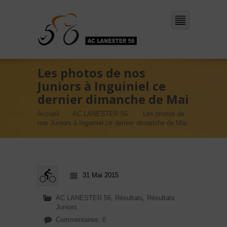
Les photos de nos
Juniors à Inguiniel ce
dernier dimanche de Mai
Accueil
AC LANESTER 56
Les photos de
nos Juniors à Inguiniel ce dernier dimanche de Mai
31 Mai 2015
AC LANESTER 56
,
Résultats
,
Résultats
Juniors
Commentaires: 0