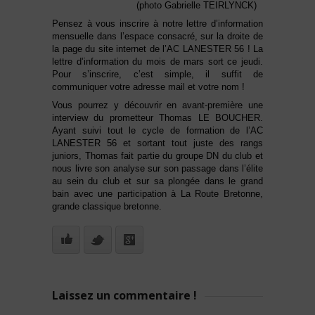
(photo Gabrielle TEIRLYNCK)
Pensez à vous inscrire à notre lettre d’information
mensuelle dans l’espace consacré, sur la droite de
la page du site internet de l’AC LANESTER 56 ! La
lettre d’information du mois de mars sort ce jeudi.
Pour s’inscrire, c’est simple, il suffit de
communiquer votre adresse mail et votre nom !
Vous pourrez y découvrir en avant-première une
interview du prometteur Thomas LE BOUCHER.
Ayant suivi tout le cycle de formation de l’AC
LANESTER 56 et sortant tout juste des rangs
juniors, Thomas fait partie du groupe DN du club et
nous livre son analyse sur son passage dans l’élite
au sein du club et sur sa plongée dans le grand
bain avec une participation à La Route Bretonne,
grande classique bretonne.
Laissez un commentaire !