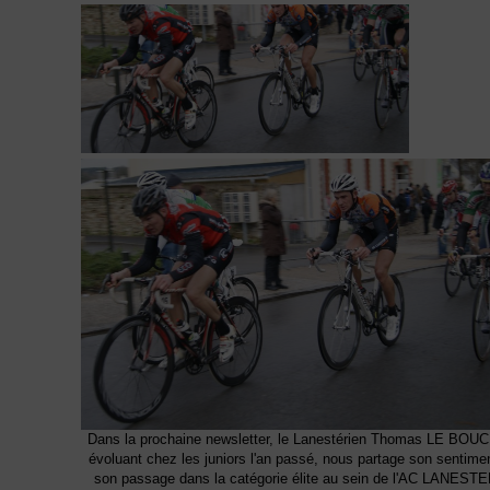
Dans la prochaine newsletter, le Lanestérien Thomas LE BOU
évoluant chez les juniors l'an passé, nous partage son sentime
son passage dans la catégorie élite au sein de l'AC LANESTE