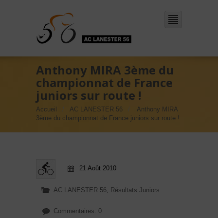
Anthony MIRA 3ème du
championnat de France
juniors sur route !
Accueil
AC LANESTER 56
Anthony MIRA
3ème du championnat de France juniors sur route !
21 Août 2010
AC LANESTER 56
,
Résultats Juniors
Commentaires: 0