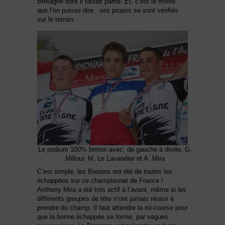
Bretagne dont il faisait partie. Et, c’est le moins
que l’on puisse dire, ses propos se sont vérifiés
sur le terrain …
Le podium 100% breton avec, de gauche à droite, G.
Millour, M. Le Lavandier et A. Mira
C’est simple, les Bretons ont été de toutes les
échappées sur ce championnat de France !
Anthony Mira a été très actif à l’avant, même si les
différents groupes de tête n’ont jamais réussi à
prendre du champ. Il faut attendre la mi-course pour
que la bonne échappée se forme, par vagues