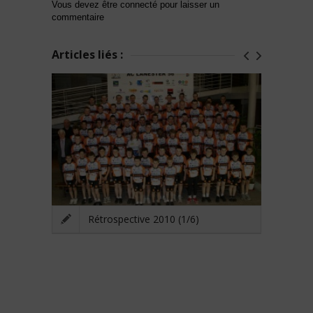
Vous devez être connecté pour laisser un
commentaire
Articles liés :
Rétrospective 2010 (1/6)