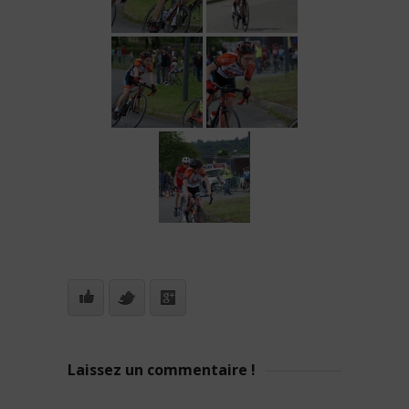
Laissez un commentaire !