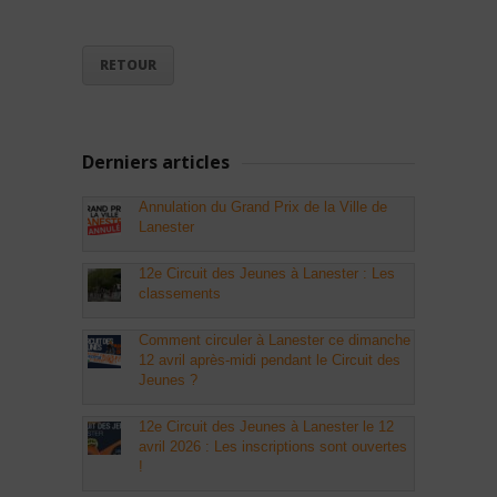
RETOUR
Derniers articles
Annulation du Grand Prix de la Ville de
Lanester
12e Circuit des Jeunes à Lanester : Les
classements
Comment circuler à Lanester ce dimanche
12 avril après-midi pendant le Circuit des
Jeunes ?
12e Circuit des Jeunes à Lanester le 12
avril 2026 : Les inscriptions sont ouvertes
!