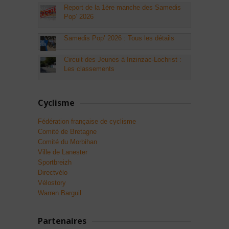
Report de la 1ère manche des Samedis
Pop’ 2026
Samedis Pop’ 2026 : Tous les détails
Circuit des Jeunes à Inzinzac-Lochrist :
Les classements
Cyclisme
Fédération française de cyclisme
Comité de Bretagne
Comité du Morbihan
Ville de Lanester
Sportbreizh
Directvélo
Vélostory
Warren Barguil
Partenaires