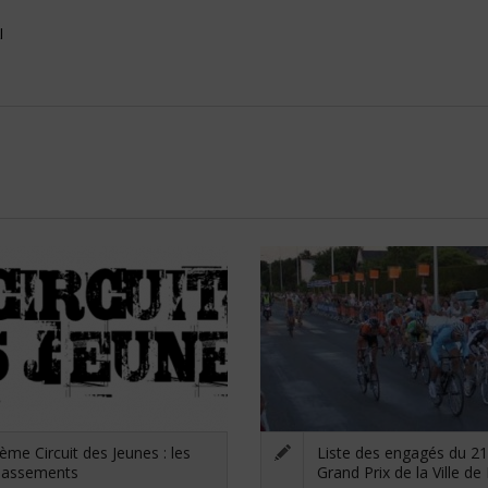
l
ème Circuit des Jeunes : les
Liste des engagés du 
lassements
Grand Prix de la Ville de