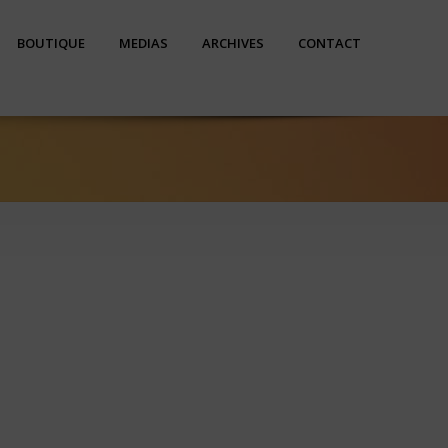
BOUTIQUE
MEDIAS
ARCHIVES
CONTACT