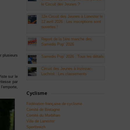
le Circuit des Jeunes ?
12e Circuit des Jeunes à Lanester le
12 avril 2026 : Les inscriptions sont
ouvertes !
Report de la 1ère manche des
Samedis Pop’ 2026
r plusieurs
Samedis Pop’ 2026 : Tous les détails
Circuit des Jeunes à Inzinzac-
Lochrist : Les classements
ste sur le
itesse par
 l’emporte,
Cyclisme
Fédération française de cyclisme
Comité de Bretagne
Comité du Morbihan
Ville de Lanester
Sportbreizh