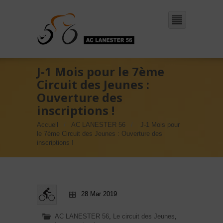
J-1 Mois pour le 7ème
Circuit des Jeunes :
Ouverture des
inscriptions !
Accueil
AC LANESTER 56
J-1 Mois pour
le 7ème Circuit des Jeunes : Ouverture des
inscriptions !
28 Mar 2019
AC LANESTER 56
,
Le circuit des Jeunes
,