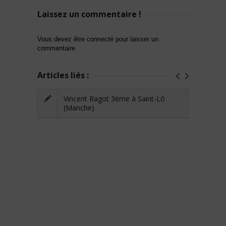
Laissez un commentaire !
Vous devez être connecté pour laisser un
commentaire
Articles liés :
Vincent Ragot 3ème à Saint-Lô
(Manche)