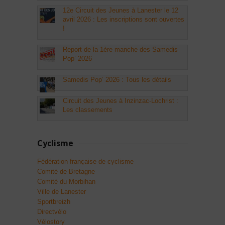
12e Circuit des Jeunes à Lanester le 12
avril 2026 : Les inscriptions sont ouvertes
!
Report de la 1ère manche des Samedis
Pop’ 2026
Samedis Pop’ 2026 : Tous les détails
Circuit des Jeunes à Inzinzac-Lochrist :
Les classements
Cyclisme
Fédération française de cyclisme
Comité de Bretagne
Comité du Morbihan
Ville de Lanester
Sportbreizh
Directvélo
Vélostory