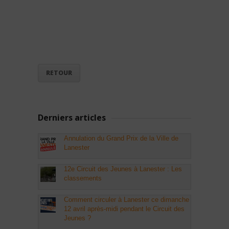
RETOUR
Derniers articles
Annulation du Grand Prix de la Ville de
Lanester
12e Circuit des Jeunes à Lanester : Les
classements
Comment circuler à Lanester ce dimanche
12 avril après-midi pendant le Circuit des
Jeunes ?