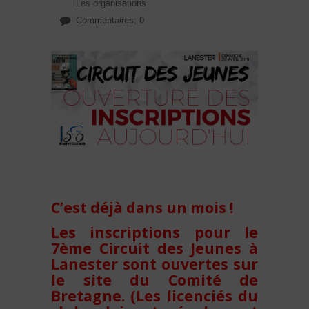
Les organisations
Commentaires: 0
C’est déjà dans un mois !
Les inscriptions pour le
7ème Circuit des Jeunes à
Lanester sont ouvertes sur
le site du Comité de
Bretagne. (Les licenciés du