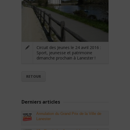
Circuit des Jeunes le 24 avril 2016 :
Sport, jeunesse et patrimoine
dimanche prochain à Lanester !
RETOUR
Derniers articles
Annulation du Grand Prix de la Ville de
Lanester