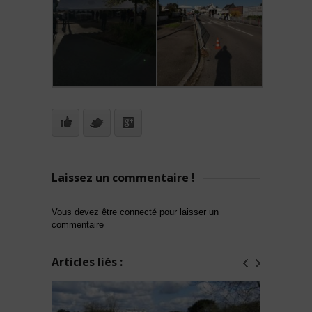
Laissez un commentaire !
Vous devez être connecté pour laisser un
commentaire
Articles liés :