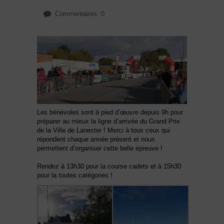
Commentaires: 0
Les bénévoles sont à pied d’œuvre depuis 9h pour
préparer au mieux la ligne d’arrivée du Grand Prix
de la Ville de Lanester ! Merci à tous ceux qui
répondent chaque année présent et nous
permettent d’organiser cette belle épreuve !
Rendez à 13h30 pour la course cadets et à 15h30
pour la toutes catégories !