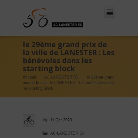
le 29ème grand prix de
la ville de LANESTER : Les
bénévoles dans les
starting block
Accueil
AC LANESTER 56
le 29ème grand
prix de la ville de LANESTER : Les bénévoles dans
les starting block
11 Oct 2020
AC LANESTER 56