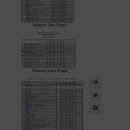
Horaires 1ère Etape
Horaires 2ème Etape