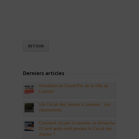
RETOUR
Derniers articles
Annulation du Grand Prix de la Ville de
Lanester
12e Circuit des Jeunes à Lanester : Les
classements
Comment circuler à Lanester ce dimanche
12 avril après-midi pendant le Circuit des
Jeunes ?