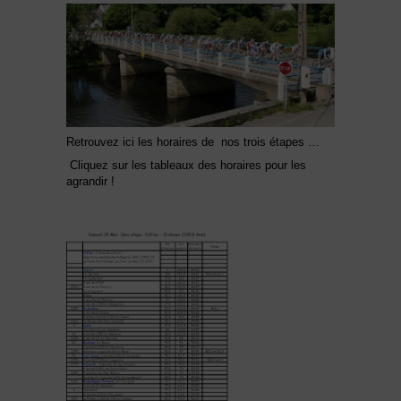
Retrouvez ici les horaires de nos trois étapes …
Cliquez sur les tableaux des horaires pour les
agrandir !