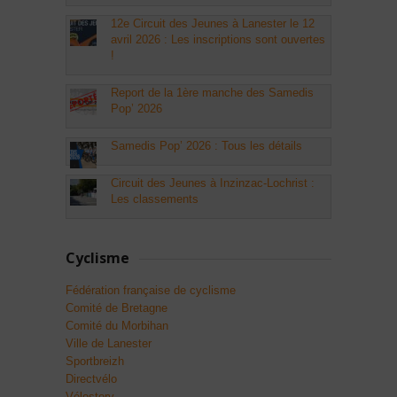
12e Circuit des Jeunes à Lanester le 12
avril 2026 : Les inscriptions sont ouvertes
!
Report de la 1ère manche des Samedis
Pop’ 2026
Samedis Pop’ 2026 : Tous les détails
Circuit des Jeunes à Inzinzac-Lochrist :
Les classements
Cyclisme
Fédération française de cyclisme
Comité de Bretagne
Comité du Morbihan
Ville de Lanester
Sportbreizh
Directvélo
Vélostory