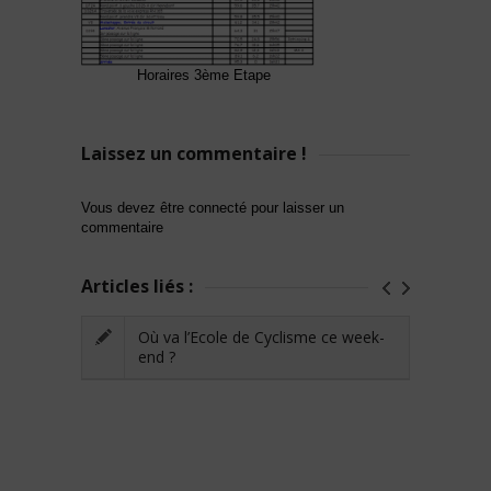
Horaires 3ème Etape
Laissez un commentaire !
Vous devez être connecté pour laisser un
commentaire
Articles liés :
Où va l’Ecole de Cyclisme ce week-
end ?