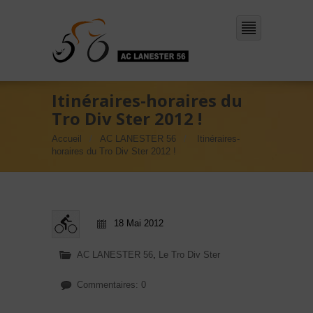
Itinéraires-horaires du
Tro Div Ster 2012 !
Accueil
AC LANESTER 56
Itinéraires-
horaires du Tro Div Ster 2012 !
18 Mai 2012
AC LANESTER 56
,
Le Tro Div Ster
Commentaires: 0