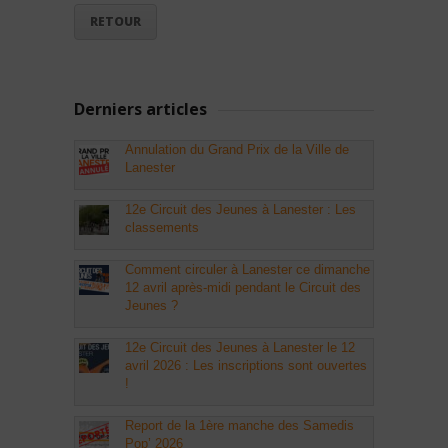
RETOUR
Derniers articles
Annulation du Grand Prix de la Ville de
Lanester
12e Circuit des Jeunes à Lanester : Les
classements
Comment circuler à Lanester ce dimanche
12 avril après-midi pendant le Circuit des
Jeunes ?
12e Circuit des Jeunes à Lanester le 12
avril 2026 : Les inscriptions sont ouvertes
!
Report de la 1ère manche des Samedis
Pop’ 2026