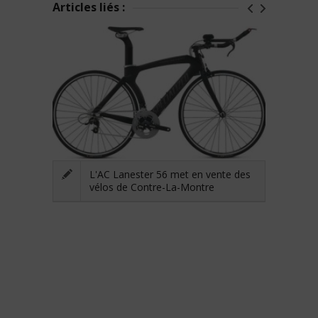
Articles liés :
L'AC Lanester 56 met en vente des
vélos de Contre-La-Montre