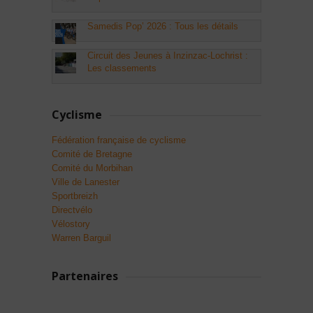
Samedis Pop’ 2026 : Tous les détails
Circuit des Jeunes à Inzinzac-Lochrist :
Les classements
Cyclisme
Fédération française de cyclisme
Comité de Bretagne
Comité du Morbihan
Ville de Lanester
Sportbreizh
Directvélo
Vélostory
Warren Barguil
Partenaires