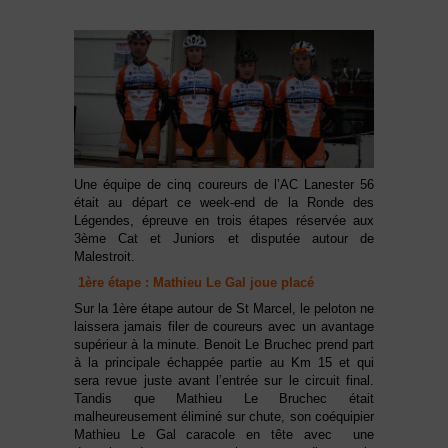
Une équipe de cinq coureurs de l’AC Lanester 56
était au départ ce week-end de la Ronde des
Légendes, épreuve en trois étapes réservée aux
3ème Cat et Juniors et disputée autour de
Malestroit.
1ère étape : Mathieu Le Gal joue placé
Sur la 1ère étape autour de St Marcel, le peloton ne
laissera jamais filer de coureurs avec un avantage
supérieur à la minute. Benoit Le Bruchec prend part
à la principale échappée partie au Km 15 et qui
sera revue juste avant l’entrée sur le circuit final.
Tandis que Mathieu Le Bruchec était
malheureusement éliminé sur chute, son coéquipier
Mathieu Le Gal caracole en tête avec une