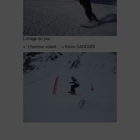
L’image du jour :
« L’homme volant… » Kevin SADOUDI