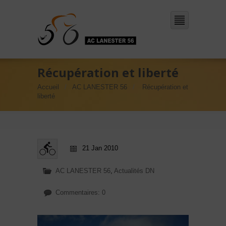
Récupération et liberté
Accueil
AC LANESTER 56
Récupération et
liberté
21 Jan 2010
AC LANESTER 56
,
Actualités DN
Commentaires: 0