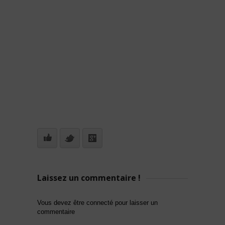
Laissez un commentaire !
Vous devez être connecté pour laisser un
commentaire