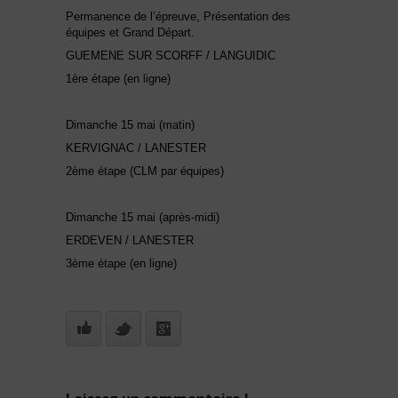
Permanence de l’épreuve, Présentation des
équipes et Grand Départ.
GUEMENE SUR SCORFF / LANGUIDIC
1ère étape (en ligne)
Dimanche 15 mai (matin)
KERVIGNAC / LANESTER
2ème étape (CLM par équipes)
Dimanche 15 mai (après-midi)
ERDEVEN / LANESTER
3ème étape (en ligne)