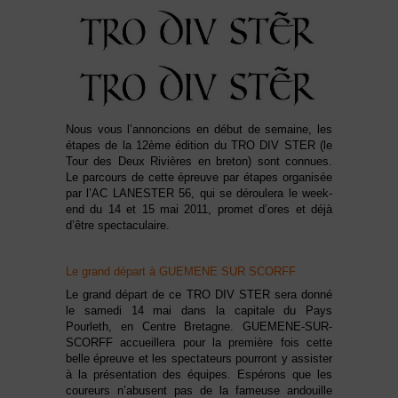
Nous vous l’annoncions en début de semaine, les
étapes de la 12ème édition du TRO DIV STER (le
Tour des Deux Rivières en breton) sont connues.
Le parcours de cette épreuve par étapes organisée
par l’AC LANESTER 56, qui se déroulera le week-
end du 14 et 15 mai 2011, promet d’ores et déjà
d’être spectaculaire.
Le grand départ à GUEMENE SUR SCORFF
Le grand départ de ce TRO DIV STER sera donné
le samedi 14 mai dans la capitale du Pays
Pourleth, en Centre Bretagne. GUEMENE-SUR-
SCORFF accueillera pour la première fois cette
belle épreuve et les spectateurs pourront y assister
à la présentation des équipes. Espérons que les
coureurs n’abusent pas de la fameuse andouille