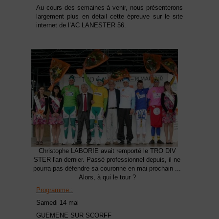
Au cours des semaines à venir, nous présenterons
largement plus en détail cette épreuve sur le site
internet de l’AC LANESTER 56.
Christophe LABORIE avait remporté le TRO DIV
STER l'an dernier. Passé professionnel depuis, il ne
pourra pas défendre sa couronne en mai prochain ...
Alors, à qui le tour ?
Programme :
Samedi 14 mai
GUEMENE SUR SCORFF