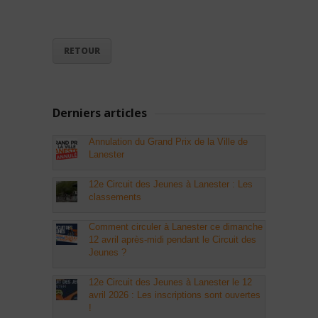
RETOUR
Derniers articles
Annulation du Grand Prix de la Ville de
Lanester
12e Circuit des Jeunes à Lanester : Les
classements
Comment circuler à Lanester ce dimanche
12 avril après-midi pendant le Circuit des
Jeunes ?
12e Circuit des Jeunes à Lanester le 12
avril 2026 : Les inscriptions sont ouvertes
!