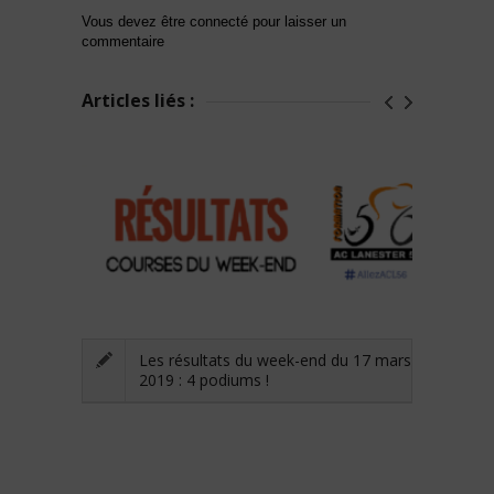
Vous devez être connecté pour laisser un
commentaire
Articles liés :
Les résultats du week-end du 17 mars
2019 : 4 podiums !