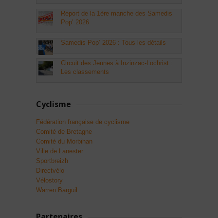
Report de la 1ère manche des Samedis
Pop’ 2026
Samedis Pop’ 2026 : Tous les détails
Circuit des Jeunes à Inzinzac-Lochrist :
Les classements
Cyclisme
Fédération française de cyclisme
Comité de Bretagne
Comité du Morbihan
Ville de Lanester
Sportbreizh
Directvélo
Vélostory
Warren Barguil
Partenaires