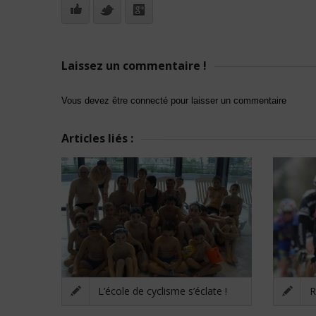
Laissez un commentaire !
Vous devez être connecté pour laisser un commentaire
Articles liés :
L’école de cyclisme s’éclate !
R