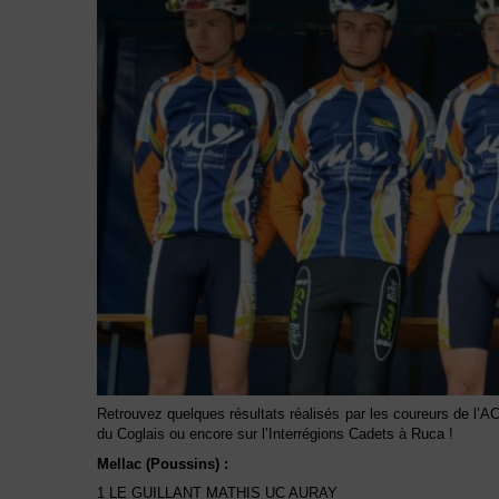
Retrouvez quelques résultats réalisés par les coureurs de l’
du Coglais ou encore sur l’Interrégions Cadets à Ruca !
Mellac (Poussins) :
1 LE GUILLANT MATHIS UC AURAY