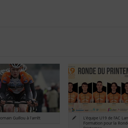
omain Guillou à l'arrêt
L’équipe U19 de l’AC La
Formation pour la Rond