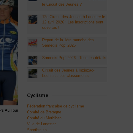
le Circuit des Jeunes ?
12e Circuit des Jeunes à Lanester le
12 avril 2026 : Les inscriptions sont
ouvertes !
Report de la 1ère manche des
Samedis Pop’ 2026
Samedis Pop’ 2026 : Tous les détails
Circuit des Jeunes à Inzinzac-
Lochrist : Les classements
Cyclisme
Fédération française de cyclisme
ors Au Tour
Comité de Bretagne
Comité du Morbihan
Ville de Lanester
Sportbreizh