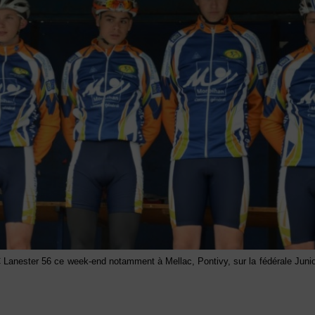
AC Lanester 56 ce week-end notamment à Mellac, Pontivy, sur la fédérale Juni