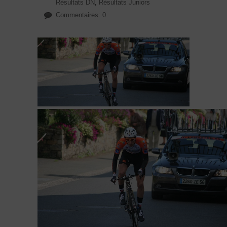
Résultats DN
,
Résultats Juniors
Commentaires: 0