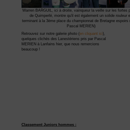
Warren BARGUIL, ici à droite, vainqueur la veille sur les fortes 
de Quimperlé, montre qu'il est également un solide rouleur 
terminant à la 3ème place du championnat de Bretagne espoirs 
Pascal MERIEN)
Retrouvez sur notre galerie photo (
en cliquant ici
),
quelques clichés des Lanestériens pris par Pascal
MERIEN à Lanfains hier, que nous remercions
beaucoup !
Classement Juniors hommes :