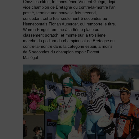
Chez les élites, le Lanestérien Vincent Guégo, déjà
vice champion de Bretagne du contre-la-montre l’an
passé, termine une nouvelle fois second,
concédant cette fois seulement 6 secondes au
Hennebontais Florian Auberger, qui remporte le titre.
Warren Barguil termine à la 6ème place au
classement scratch, et monte sur la troisième
marche du podium du championnat de Bretagne du
contre-la-montre dans la catégorie espoir, à moins
de 5 secondes du champion espoir Florent
Mallégol.