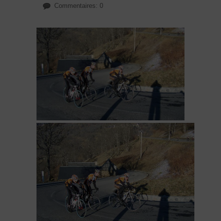
Commentaires: 0