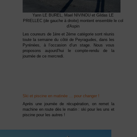
Yann LE BUREL, Mael NIVINOU et Gildas LE
PRIELLEC (de gauche à droite) montent ensemble le col
d'Aspin
Les coureurs de 1ère et 2ème catégorie sont réunis
toute la semaine du côté de Peyragudes, dans les
Pyrénées, à l’occasion d’un stage. Nous vous
proposons aujourd’hui le compte-rendu de la
journée de ce mercredi.
Ski et piscine en matinée … pour changer !
Après une journée de récupération, on remet la
machine en route dès le matin : ski pour les uns et
piscine pour les autres !