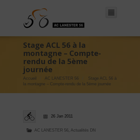
Stage ACL 56 à la
montagne – Compte-
rendu de la 5ème
journée
Accueil
AC LANESTER 56
Stage ACL 56 à
la montagne – Compte-rendu de la 5ème journée
26 Jan 2011
AC LANESTER 56
,
Actualités DN