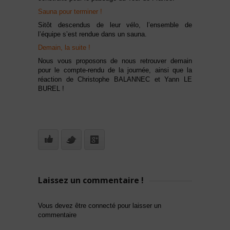
Sauna pour terminer !
Sitôt descendus de leur vélo, l’ensemble de
l’équipe s’est rendue dans un sauna.
Demain, la suite !
Nous vous proposons de nous retrouver demain
pour le compte-rendu de la journée, ainsi que la
réaction de Christophe BALANNEC et Yann LE
BUREL !
Laissez un commentaire !
Vous devez être connecté pour laisser un
commentaire