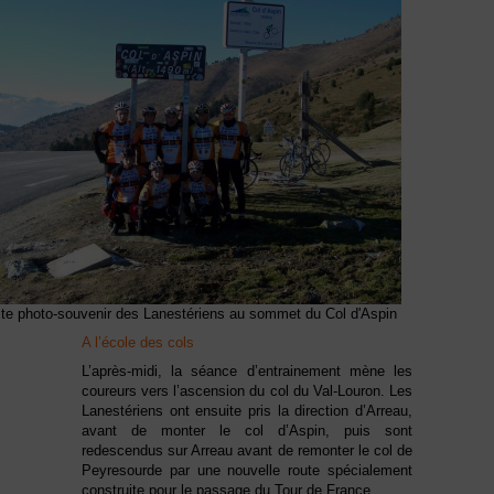
ite photo-souvenir des Lanestériens au sommet du Col d'Aspin
A l’école des cols
L’après-midi, la séance d’entrainement mène les
coureurs vers l’ascension du col du Val-Louron. Les
Lanestériens ont ensuite pris la direction d’Arreau,
avant de monter le col d’Aspin, puis sont
redescendus sur Arreau avant de remonter le col de
Peyresourde par une nouvelle route spécialement
construite pour le passage du Tour de France.