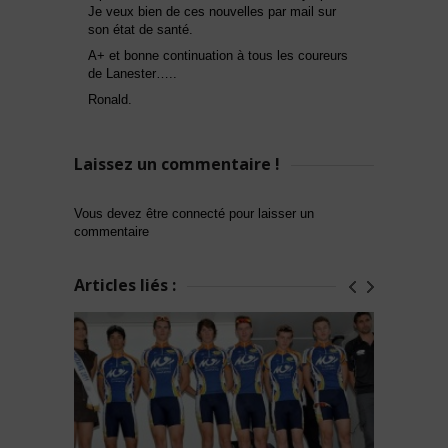
Je veux bien de ces nouvelles par mail sur
son état de santé.
A+ et bonne continuation à tous les coureurs
de Lanester…..
Ronald.
Laissez un commentaire !
Vous devez être connecté pour laisser un
commentaire
Articles liés :