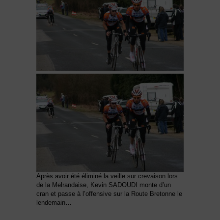
Après avoir été éliminé la veille sur crevaison lors
de la Melrandaise, Kevin SADOUDI monte d’un
cran et passe à l’offensive sur la Route Bretonne le
lendemain…