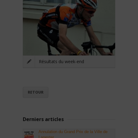
Résultats du week-end
RETOUR
Derniers articles
Annulation du Grand Prix de la Ville de
Lanester