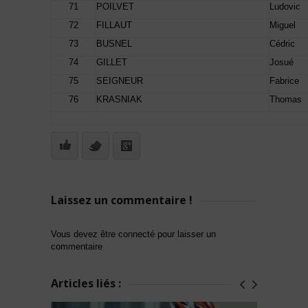
71
POILVET
Ludovic
72
FILLAUT
Miguel
73
BUSNEL
Cédric
74
GILLET
Josué
75
SEIGNEUR
Fabrice
76
KRASNIAK
Thomas
Laissez un commentaire !
Vous devez être connecté pour laisser un
commentaire
Articles liés :