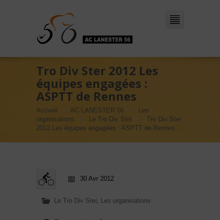
Tro Div Ster 2012 Les
équipes engagées :
ASPTT de Rennes
Accueil
AC LANESTER 56
Les
organisations
Le Tro Div Ster
Tro Div Ster
2012 Les équipes engagées : ASPTT de Rennes
30 Avr 2012
Le Tro Div Ster
,
Les organisations