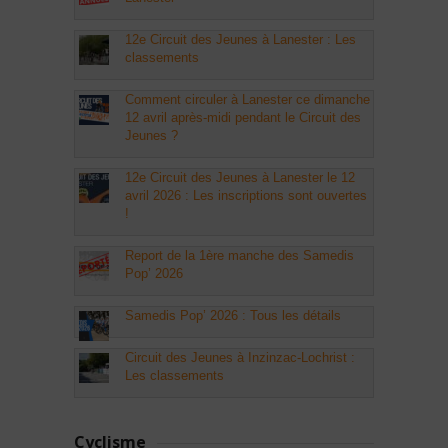
12e Circuit des Jeunes à Lanester : Les
classements
Comment circuler à Lanester ce dimanche
12 avril après-midi pendant le Circuit des
Jeunes ?
12e Circuit des Jeunes à Lanester le 12
avril 2026 : Les inscriptions sont ouvertes
!
Report de la 1ère manche des Samedis
Pop’ 2026
Samedis Pop’ 2026 : Tous les détails
Circuit des Jeunes à Inzinzac-Lochrist :
Les classements
Cyclisme