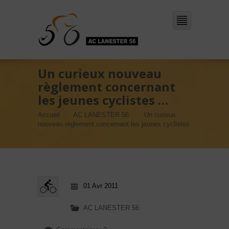
Un curieux nouveau
règlement concernant
les jeunes cyclistes …
Accueil
AC LANESTER 56
Un curieux
nouveau règlement concernant les jeunes cyclistes
…
01 Avr 2011
AC LANESTER 56