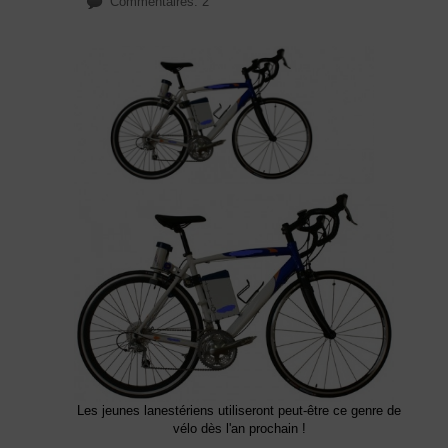
Commentaires: 2
Les jeunes lanestériens utiliseront peut-être ce genre de
vélo dès l'an prochain !