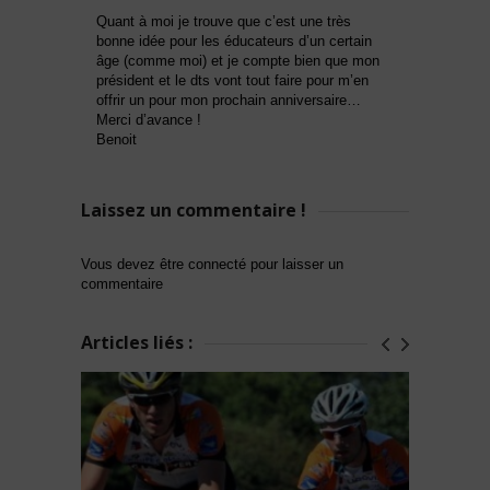
Quant à moi je trouve que c’est une très
bonne idée pour les éducateurs d’un certain
âge (comme moi) et je compte bien que mon
président et le dts vont tout faire pour m’en
offrir un pour mon prochain anniversaire…
Merci d’avance !
Benoit
Laissez un commentaire !
Vous devez être connecté pour laisser un
commentaire
Articles liés :