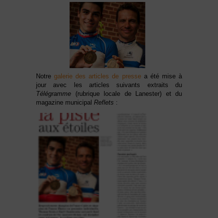
Notre
galerie des articles de presse
a été mise à
jour avec les articles suivants extraits du
Télégramme
(rubrique locale de Lanester) et du
magazine municipal
Reflets
: