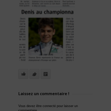
Laissez un commentaire !
Vous devez être connecté pour laisser un
commentaire