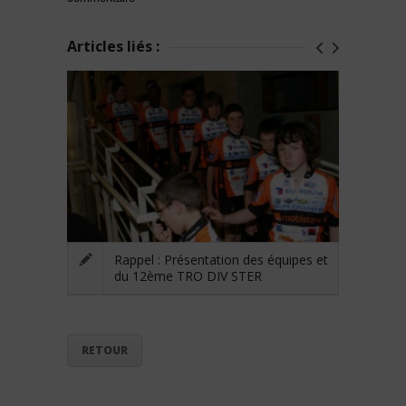
Articles liés :
Rappel : Présentation des équipes et
du 12ème TRO DIV STER
RETOUR