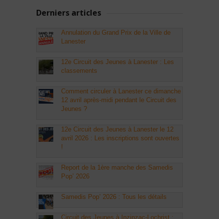
Derniers articles
Annulation du Grand Prix de la Ville de
Lanester
12e Circuit des Jeunes à Lanester : Les
classements
Comment circuler à Lanester ce dimanche
12 avril après-midi pendant le Circuit des
Jeunes ?
12e Circuit des Jeunes à Lanester le 12
avril 2026 : Les inscriptions sont ouvertes
!
Report de la 1ère manche des Samedis
Pop’ 2026
Samedis Pop’ 2026 : Tous les détails
Circuit des Jeunes à Inzinzac-Lochrist :