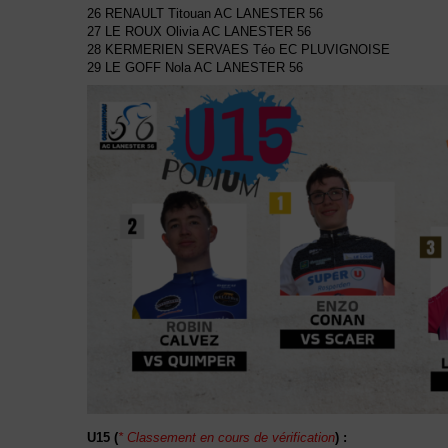
26 RENAULT Titouan AC LANESTER 56
27 LE ROUX Olivia AC LANESTER 56
28 KERMERIEN SERVAES Téo EC PLUVIGNOISE
29 LE GOFF Nola AC LANESTER 56
U15 (
* Classement en cours de vérification
) :