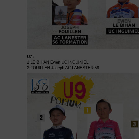
U7 :
1 LE BIHAN Ewen UC INGUINIEL
2 FOUILLEN Joseph AC LANESTER 56