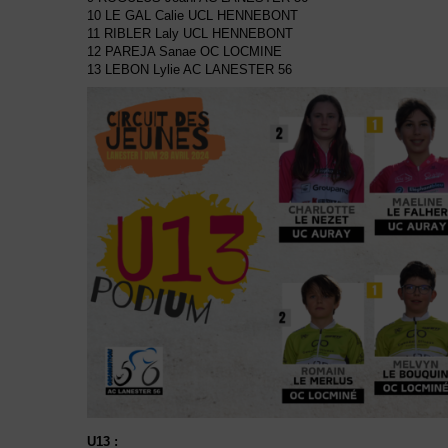
10 LE GAL Calie UCL HENNEBONT
11 RIBLER Laly UCL HENNEBONT
12 PAREJA Sanae OC LOCMINE
13 LEBON Lylie AC LANESTER 56
U13 :