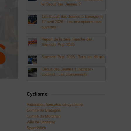
le Circuit des Jeunes ?
12e Circuit des Jeunes à Lanester le
12 avril 2026 : Les inscriptions sont
ouvertes !
Report de la 1ère manche des
Samedis Pop’ 2026
Samedis Pop’ 2026 : Tous les détails
Circuit des Jeunes à Inzinzac-
Lochrist : Les classements
Cyclisme
Fédération française de cyclisme
Comité de Bretagne
Comité du Morbihan
Ville de Lanester
Sportbreizh