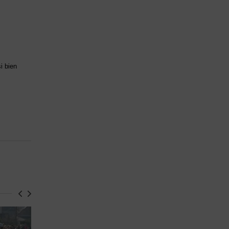
i bien