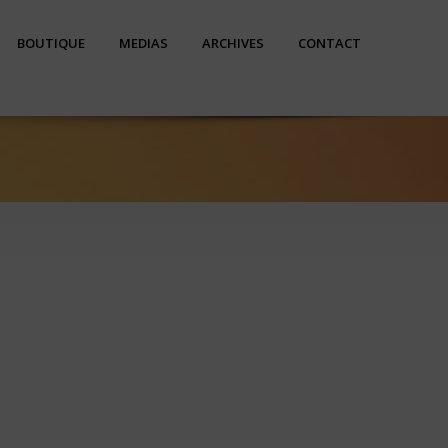
BOUTIQUE
MEDIAS
ARCHIVES
CONTACT