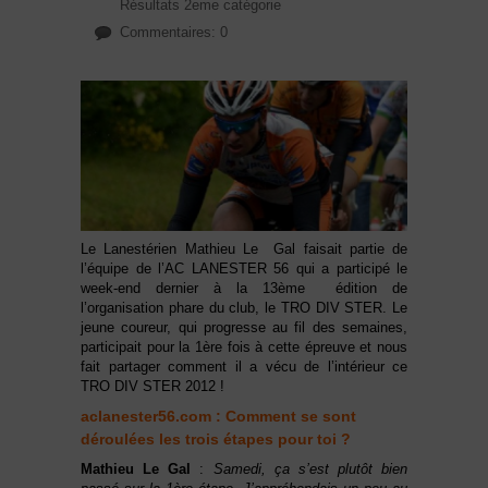
Résultats 2eme catégorie
Commentaires: 0
Le Lanestérien Mathieu Le Gal faisait partie de
l’équipe de l’AC LANESTER 56 qui a participé le
week-end dernier à la 13ème édition de
l’organisation phare du club, le TRO DIV STER. Le
jeune coureur, qui progresse au fil des semaines,
participait pour la 1ère fois à cette épreuve et nous
fait partager comment il a vécu de l’intérieur ce
TRO DIV STER 2012 !
aclanester56.com : Comment se sont
déroulées les trois étapes pour toi ?
Mathieu Le Gal
:
Samedi, ça s’est plutôt bien