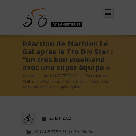
Réaction de Mathieu Le
Gal après le Tro Div Ster :
“un très bon week-end
avec une super équipe »
Accueil
AC LANESTER 56
Réaction de
Mathieu Le Gal après le Tro Div Ster : “un très bon
week-end avec une super équipe »
25 Mai 2012
AC LANESTER 56
,
Le Tro Div Ster
,