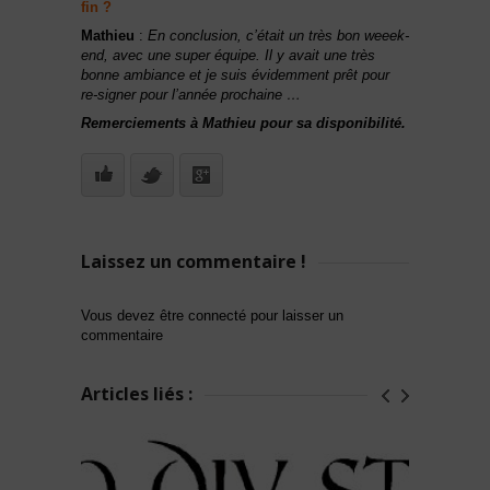
fin ?
Mathieu
:
En conclusion, c’était un très bon weeek-
end, avec une super équipe. Il y avait une très
bonne ambiance et je suis évidemment prêt pour
re-signer pour l’année prochaine …
Remerciements à Mathieu pour sa disponibilité.
Laissez un commentaire !
Vous devez être connecté pour laisser un
commentaire
Articles liés :