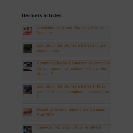
Derniers articles
Annulation du Grand Prix de la Ville de
Lanester
12e Circuit des Jeunes à Lanester : Les
classements
Comment circuler à Lanester ce dimanche
12 avril après-midi pendant le Circuit des
Jeunes ?
12e Circuit des Jeunes à Lanester le 12
avril 2026 : Les inscriptions sont ouvertes
!
Report de la 1ère manche des Samedis
Pop’ 2026
Samedis Pop’ 2026 : Tous les détails