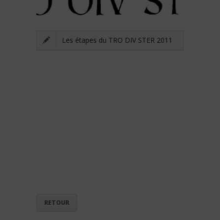
Les étapes du TRO DIV STER 2011
RETOUR