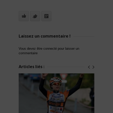
Laissez un commentaire !
Vous devez être connecté pour laisser un
commentaire
Articles liés :