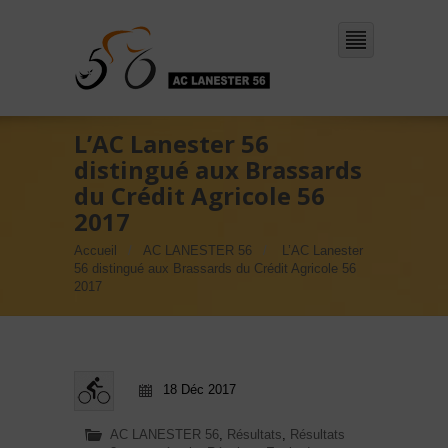
L’AC Lanester 56
distingué aux Brassards
du Crédit Agricole 56
2017
Accueil
AC LANESTER 56
L’AC Lanester
56 distingué aux Brassards du Crédit Agricole 56
2017
18 Déc 2017
AC LANESTER 56
,
Résultats
,
Résultats