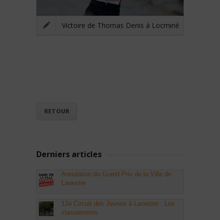
Victoire de Thomas Denis à Locminé
RETOUR
Derniers articles
Annulation du Grand Prix de la Ville de
Lanester
12e Circuit des Jeunes à Lanester : Les
classements