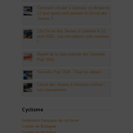
Comment circuler à Lanester ce dimanche
12 avril après-midi pendant le Circuit des
Jeunes ?
12e Circuit des Jeunes à Lanester le 12
avril 2026 : Les inscriptions sont ouvertes
!
Report de la 1ère manche des Samedis
Pop’ 2026
Samedis Pop’ 2026 : Tous les détails
Circuit des Jeunes à Inzinzac-Lochrist :
Les classements
Cyclisme
Fédération française de cyclisme
Comité de Bretagne
Comité du Morbihan