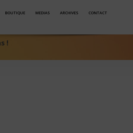
BOUTIQUE
MEDIAS
ARCHIVES
CONTACT
s !