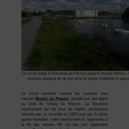
Le circuit longe le Ruisseau du Plessis jusqu’à l’ancien Moulin, 
coureurs risquent de ne pas avoir le temps d’admirer le pays
Le circuit emmène ensuite les coureurs vers
l’ancien
Moulin du Plessis
, installé sur une digue
au bord de l’étang du Plessis. La Minoterie
fonctionnant par les jeux de marée, sévèrement
touchée par un incendie en 1933 puis par la 2ème
guerre mondiale, a été transformée en logements à
la fin des années 60. Ce lieu sert également