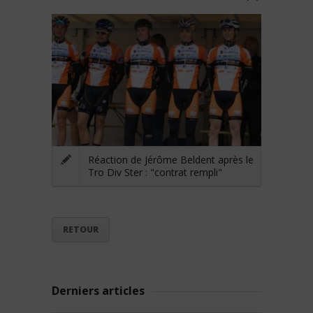
Réaction de Jérôme Beldent après le
Tro Div Ster : "contrat rempli"
RETOUR
Derniers articles