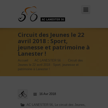
Circuit des Jeunes le 22
avril 2018 : Sport,
jeunesse et patrimoine à
Lanester !
Accueil
AC LANESTER 56
Circuit des
Jeunes le 22 avril 2018 : Sport, jeunesse et
patrimoine à Lanester !
16 Avr 2018
AC LANESTER 56
,
Le circuit des Jeunes
,