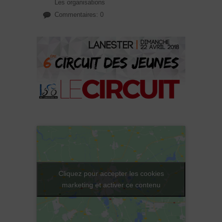
Les organisations
Commentaires: 0
Cliquez pour accepter les cookies
marketing et activer ce contenu