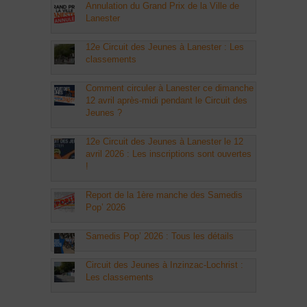
Annulation du Grand Prix de la Ville de
Lanester
12e Circuit des Jeunes à Lanester : Les
classements
Comment circuler à Lanester ce dimanche
12 avril après-midi pendant le Circuit des
Jeunes ?
12e Circuit des Jeunes à Lanester le 12
avril 2026 : Les inscriptions sont ouvertes
!
Report de la 1ère manche des Samedis
Pop’ 2026
Samedis Pop’ 2026 : Tous les détails
Circuit des Jeunes à Inzinzac-Lochrist :
Les classements