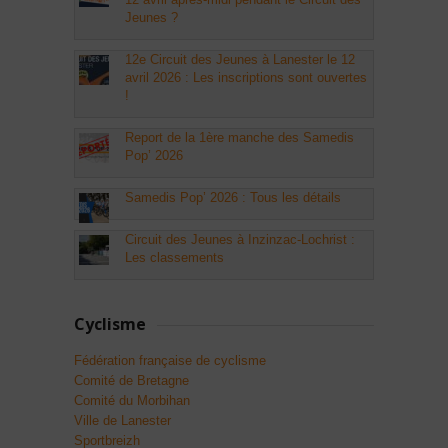
Jeunes ?
12e Circuit des Jeunes à Lanester le 12
avril 2026 : Les inscriptions sont ouvertes
!
Report de la 1ère manche des Samedis
Pop’ 2026
Samedis Pop’ 2026 : Tous les détails
Circuit des Jeunes à Inzinzac-Lochrist :
Les classements
Cyclisme
Fédération française de cyclisme
Comité de Bretagne
Comité du Morbihan
Ville de Lanester
Sportbreizh