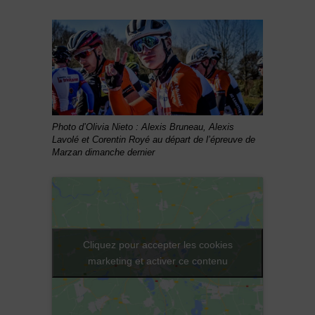
Photo d’Olivia Nieto : Alexis Bruneau, Alexis
Lavolé et Corentin Royé au départ de l’épreuve de
Marzan dimanche dernier
Cliquez pour accepter les cookies
marketing et activer ce contenu