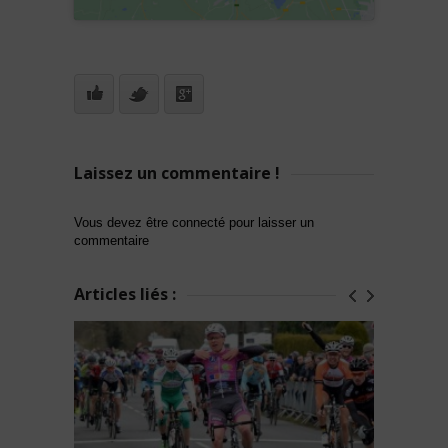
Laissez un commentaire !
Vous devez être connecté pour laisser un
commentaire
Articles liés :