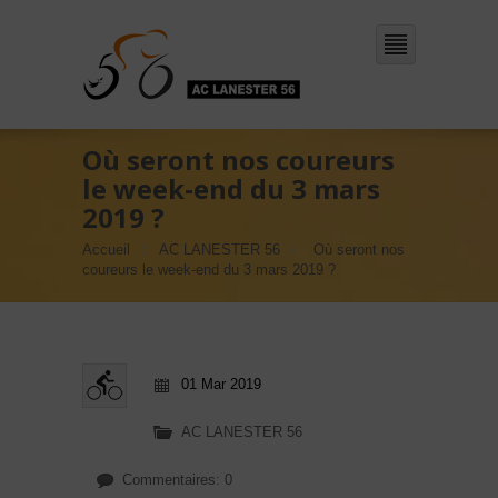
Où seront nos coureurs
le week-end du 3 mars
2019 ?
Accueil
AC LANESTER 56
Où seront nos
coureurs le week-end du 3 mars 2019 ?
01 Mar 2019
AC LANESTER 56
Commentaires: 0