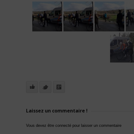
Laissez un commentaire !
Vous devez être connecté pour laisser un commentaire