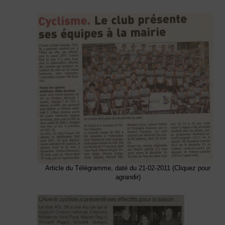
Article du Télégramme, daté du 21-02-2011 (Cliquez pour
agrandir)