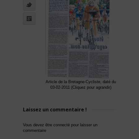
Article de la Bretagne-Cycliste, daté du
03-02-2011 (Cliquez pour agrandir)
Laissez un commentaire !
Vous devez être connecté pour laisser un
commentaire