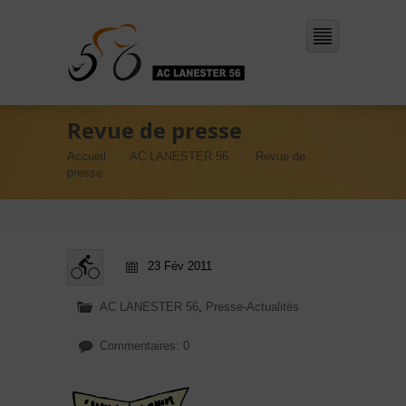
Revue de presse
Accueil
AC LANESTER 56
Revue de
presse
23 Fév 2011
AC LANESTER 56
,
Presse-Actualités
Commentaires: 0