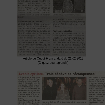
Article du Ouest-France, daté du 21-02-2011
(Cliquez pour agrandir)