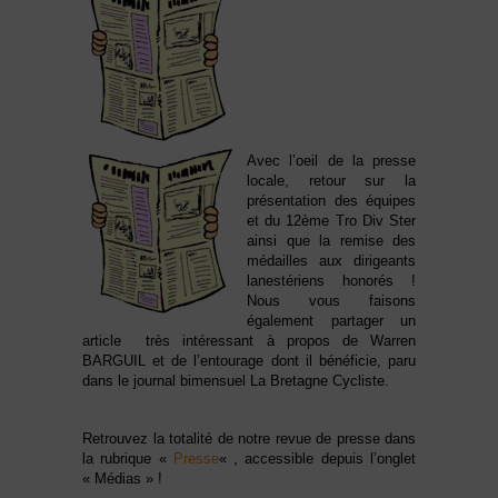
Avec l’oeil de la presse
locale, retour sur la
présentation des équipes
et du 12ème Tro Div Ster
ainsi que la remise des
médailles aux dirigeants
lanestériens honorés !
Nous vous faisons
également partager un
article très intéressant à propos de Warren
BARGUIL et de l’entourage dont il bénéficie, paru
dans le journal bimensuel La Bretagne Cycliste.
Retrouvez la totalité de notre revue de presse dans
la rubrique «
Presse
« , accessible depuis l’onglet
« Médias » !