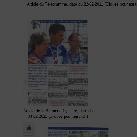
Article du Télégramme, daté du 22-02-2011 (Cliquez pour agran
Article de la Bretagne Cycliste, daté du
03-02-2011 (Cliquez pour agrandir)