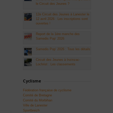
le Circuit des Jeunes ?
12e Circuit des Jeunes à Lanester le
12 avril 2026 : Les inscriptions sont
ouvertes !
Report de la 1ère manche des
Samedis Pop’ 2026
Samedis Pop’ 2026 : Tous les détails
Circuit des Jeunes à Inzinzac-
Lochrist : Les classements
Cyclisme
Fédération française de cyclisme
Comité de Bretagne
Comité du Morbihan
Ville de Lanester
Sportbreizh