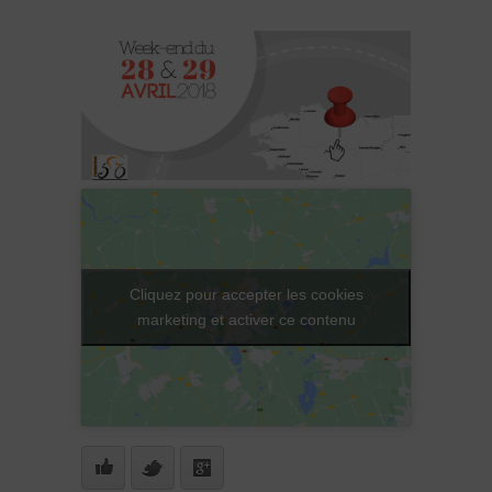
Cliquez pour accepter les cookies
marketing et activer ce contenu