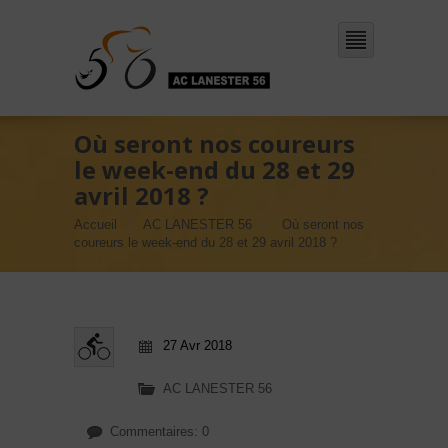
Où seront nos coureurs
le week-end du 28 et 29
avril 2018 ?
Accueil
AC LANESTER 56
Où seront nos
coureurs le week-end du 28 et 29 avril 2018 ?
27 Avr 2018
AC LANESTER 56
Commentaires: 0