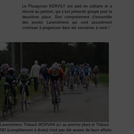
Le Plouaysien KERVILY est parti en solitaire et a
résisté au peloton, qui s’est présenté groupé pour la
deuxième place. Bon comportement d’ensemble
des jeunes Lanestériens qui vont assurément
continuer à progresser dans les semaines à venir !
Lanestériens Thibault MORVAN (ici au premier plan) et Thibaut
O (complètement à droite) n'ont pas été avares de leurs efforts