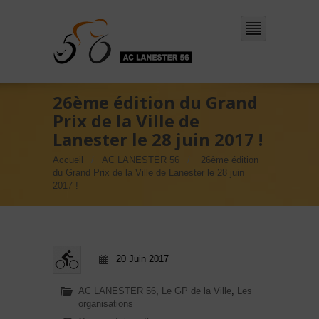
26ème édition du Grand
Prix de la Ville de
Lanester le 28 juin 2017 !
Accueil
AC LANESTER 56
26ème édition
du Grand Prix de la Ville de Lanester le 28 juin
2017 !
20 Juin 2017
AC LANESTER 56
,
Le GP de la Ville
,
Les
organisations