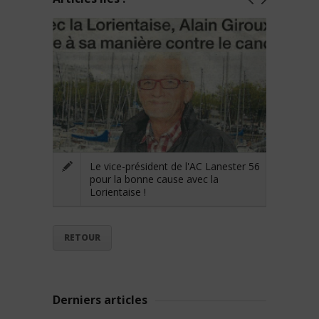
Le vice-président de l'AC Lanester 56
pour la bonne cause avec la
Lorientaise !
RETOUR
Derniers articles