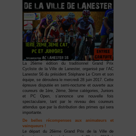
La 26ème édition du traditionnel Grand Prix
Cycliste de la Ville de Lanester, organisé par l’AC
Lanester 56 du président Stéphane Le Crom et son
équipe, se déroulera le mercredi 28 juin 2017. Cette
épreuve disputée en semi-nocturne et ouverte aux
coureurs de 1ère, 2ème, 3ème catégories, Juniors
et PC Open, s’annonce une nouvelle fois
spectaculaire, tant par le niveau des coureurs
attendus que par la distribution des primes qui sera
importante.
De belles récompenses aux animateurs et
vainqueurs !
Le départ du 26ème Grand Prix de la Ville de