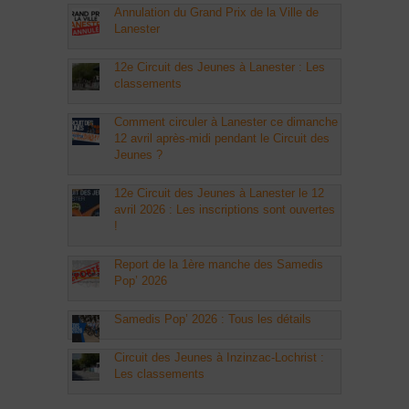
Annulation du Grand Prix de la Ville de
Lanester
12e Circuit des Jeunes à Lanester : Les
classements
Comment circuler à Lanester ce dimanche
12 avril après-midi pendant le Circuit des
Jeunes ?
12e Circuit des Jeunes à Lanester le 12
avril 2026 : Les inscriptions sont ouvertes
!
Report de la 1ère manche des Samedis
Pop’ 2026
Samedis Pop’ 2026 : Tous les détails
Circuit des Jeunes à Inzinzac-Lochrist :
Les classements